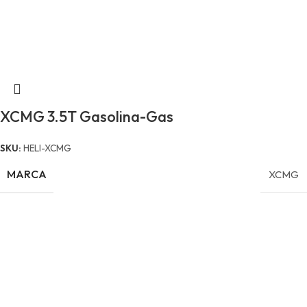
XCMG 3.5T Gasolina-Gas
SKU:
HELI-XCMG
MARCA
XCMG