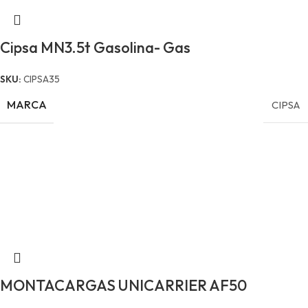
Cipsa MN3.5t Gasolina- Gas
SKU:
CIPSA35
MARCA
CIPSA
MONTACARGAS UNICARRIER AF50