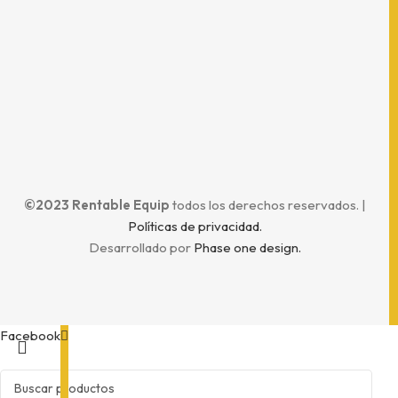
Horario
©2023 Rentable Equip
todos los derechos reservados. |
Políticas de privacidad.
Desarrollado por
Phase one design.
Facebook