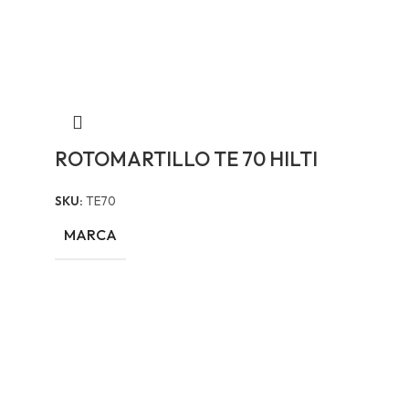
ROTOMARTILLO TE 70 HILTI
SKU:
TE70
MARCA