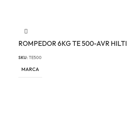
ROMPEDOR 6KG TE 500-AVR HILTI
SKU:
TE500
MARCA