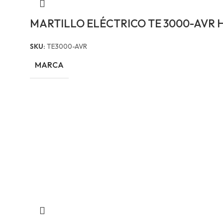
MARTILLO ELÉCTRICO TE 3000-AVR H
SKU:
TE3000-AVR
MARCA