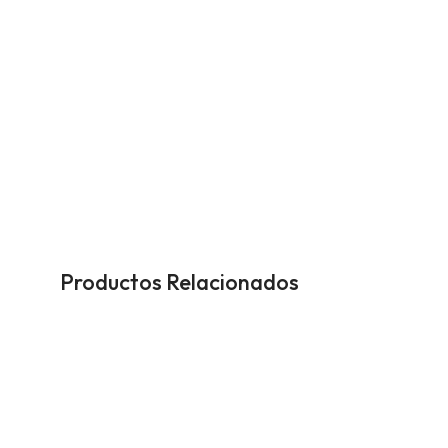
Productos Relacionados