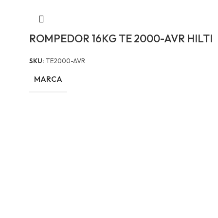
ROMPEDOR 16KG TE 2000-AVR HILTI
SKU:
TE2000-AVR
MARCA