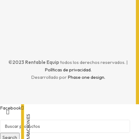
Horario
©2023 Rentable Equip
todos los derechos reservados. |
Políticas de privacidad.
Desarrollado por
Phase one design.
Facebook
REPARACIONES
Search