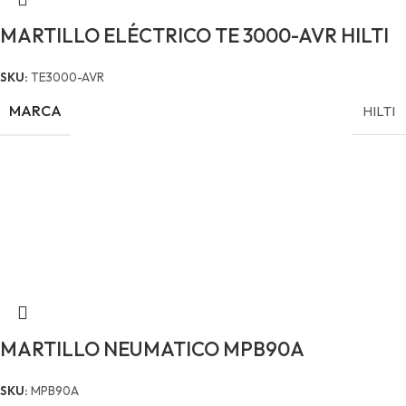
MARTILLO ELÉCTRICO TE 3000-AVR HILTI
SKU:
TE3000-AVR
MARCA
HILTI
MARTILLO NEUMATICO MPB90A
SKU:
MPB90A