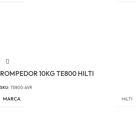
ROMPEDOR 10KG TE800 HILTI
SKU:
TE800-AVR
MARCA
HILTI