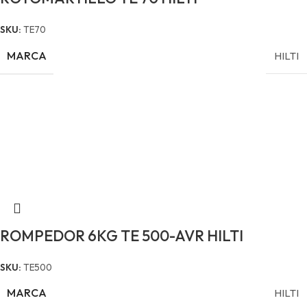
SKU:
TE70
MARCA
HILTI
ROMPEDOR 6KG TE 500-AVR HILTI
SKU:
TE500
MARCA
HILTI