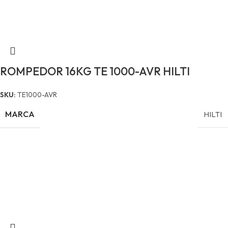
ROMPEDOR 16KG TE 1000-AVR HILTI
SKU:
TE1000-AVR
MARCA
HILTI