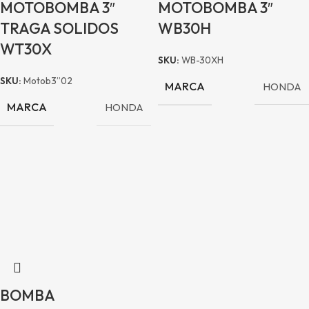
MOTOBOMBA 3″
MOTOBOMBA 3″
TRAGA SOLIDOS
WB30H
WT30X
SKU:
WB-30XH
SKU:
Motob3”02
MARCA
HONDA
MARCA
HONDA
BOMBA