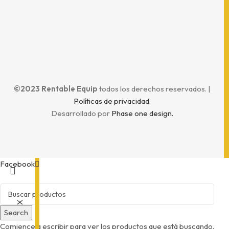
©2023 Rentable Equip
todos los derechos reservados. |
Políticas de privacidad.
Desarrollado por
Phase one design.
Facebook
X
Search
Comience a escribir para ver los productos que está buscando.