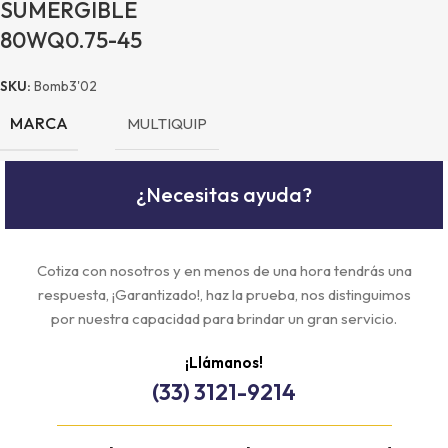
SUMERGIBLE
80WQ0.75-45
SKU:
Bomb3'02
MARCA
MULTIQUIP
¿Necesitas ayuda?
Cotiza con nosotros y en menos de una hora tendrás una
respuesta, ¡Garantizado!, haz la prueba, nos distinguimos
por nuestra capacidad para brindar un gran servicio.
¡Llámanos!
(33) 3121-9214